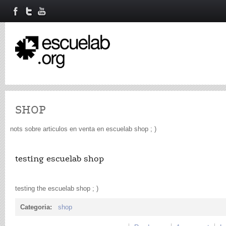
SHOP
nots sobre articulos en venta en escuelab shop ; )
testing escuelab shop
testing the escuelab shop ; )
Categoria:
shop