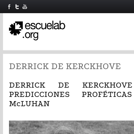
DERRICK DE KERCKHOVE
DERRICK DE KERCKHOV
PREDICCIONES PROFÉTIC
McLUHAN