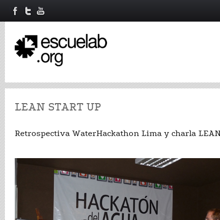
LEAN START UP
Retrospectiva WaterHackathon Lima y charla LEA