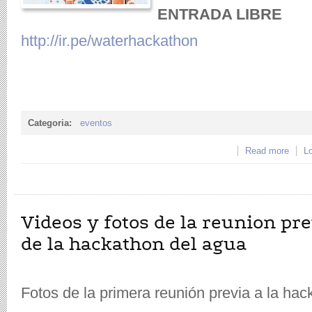
ENTRADA LIBRE
http://ir.pe/waterhackathon
Categoria:
eventos
Read more
about
Lo
Videos y fotos de la reunion pr
de la hackathon del agua
Fotos de la primera reunión previa a la hac