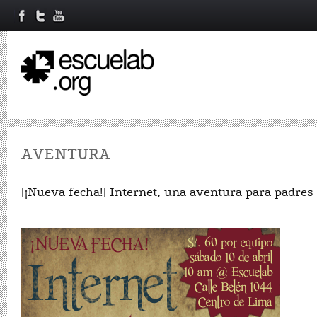
AVENTURA
[¡Nueva fecha!] Internet, una aventura para padres 