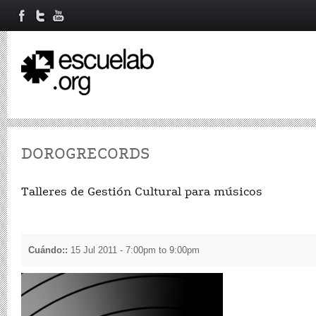
DOROGRECORDS
Talleres de Gestión Cultural para músicos
Cuándo::
15 Jul 2011 -
7:00pm
to
9:00pm