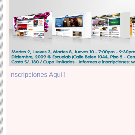
Inscripciones Aqui!!