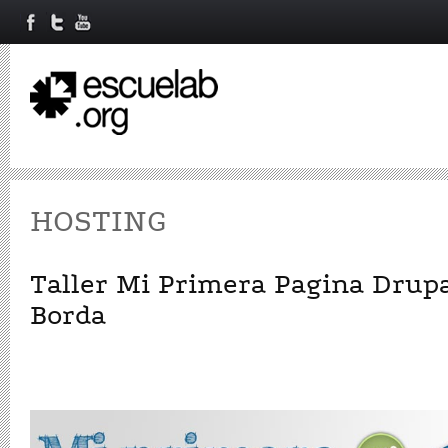
HOSTING
Taller Mi Primera Pagina Drupa
Borda