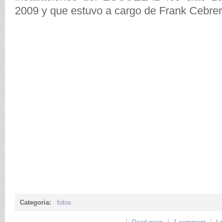
2009 y que estuvo a cargo de Frank Cebrer
Categoria:
fotos