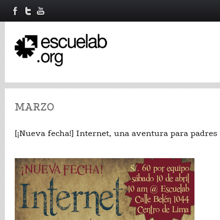
MARZO
[¡Nueva fecha!] Internet, una aventura para padres 