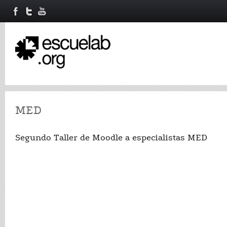
MED
Segundo Taller de Moodle a especialistas MED