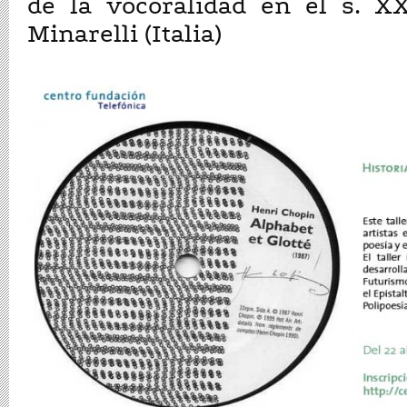
de la vocoralidad en el s. X
Minarelli (Italia)