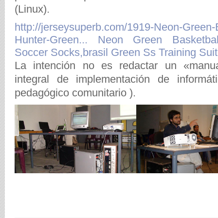
(Linux).
http://jerseysuperb.com/1919-Neon-Green-
Hunter-Green...
Neon Green Basketbal
Soccer Socks,brasil Green Ss Training Suit
La intención no es redactar un «manu
integral de implementación de informát
pedagógico comunitario ).