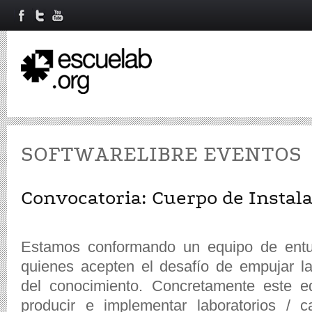
SOFTWARELIBRE EVENTOS
Convocatoria: Cuerpo de Instal
Estamos conformando un equipo de entusi
quienes acepten el desafío de empujar la
del conocimiento. Concretamente este e
producir e implementar laboratorios / 