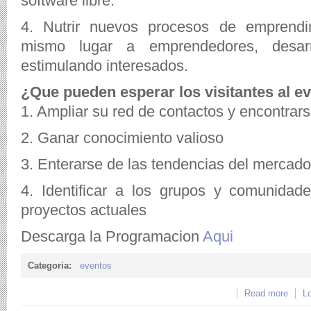
software libre.
4. Nutrir nuevos procesos de emprendi
mismo lugar a emprendedores, desarr
estimulando interesados.
¿Que pueden esperar los visitantes al e
1. Ampliar su red de contactos y encontrar
2. Ganar conocimiento valioso
3. Enterarse de las tendencias del mercado
4. Identificar a los grupos y comunida
proyectos actuales
Descarga la Programacion
Aqui
Categoria:
eventos
Read more
about
Lo