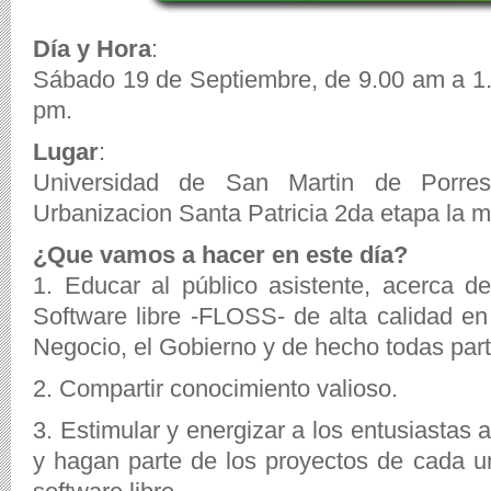
Día y Hora
:
Sábado 19 de Septiembre, de 9.00 am a 1
pm.
Lugar
:
Universidad de San Martin de Porre
Urbanizacion Santa Patricia 2da etapa la m
¿Que vamos a hacer en este día?
1. Educar al público asistente, acerca de
Software libre -FLOSS- de alta calidad en
Negocio, el Gobierno y de hecho todas part
2. Compartir conocimiento valioso.
3. Estimular y energizar a los entusiastas
y hagan parte de los proyectos de cada 