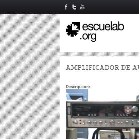
AMPLIFICADOR DE A
Descripción: