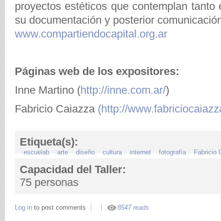
proyectos estéticos que contemplan tanto 
su documentación y posterior comunicación
www.compartiendocapital.org.ar
Páginas web de los expositores:
Inne Martino (
http://inne.com.ar/
)
Fabricio Caiazza
(http://www.fabriciocaiazz
Etiqueta(s):
escuelab
arte
diseño
cultura
internet
fotografía
Fabricio 
Capacidad del Taller:
75 personas
Log in
to post comments
8547 reads