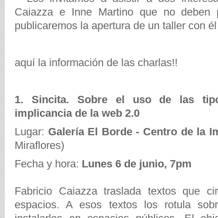
Caiazza e Inne Martino que no deben 
publicaremos la apertura de un taller con é
aquí la información de las charlas!!
1. Sincita. Sobre el uso de las tip
implicancia de la web 2.0
Lugar:
Galería El Borde - Centro de la 
Miraflores)
Fecha y hora:
Lunes 6 de junio, 7pm
Fabricio Caiazza traslada textos que ci
espacios. A esos textos los rotula sob