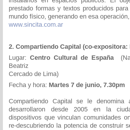
instalarlos en espacios públicos. El ob
prestado formas y textos producidos para i
mundo físico, generando en esa operación,
www.sincita.com.ar
2. Compartiendo Capital (co-expositora: 
Lugar:
Centro Cultural de España
(Nat
Beatriz
Cercado de Lima)
Fecha y hora:
Martes 7 de junio, 7.30pm
Compartiendo Capital se le denomina a
desarrollaron desde 2005 en la ciud
dispositivos que vinculan comunidades on 
re-descubriendo la potencia de construir 