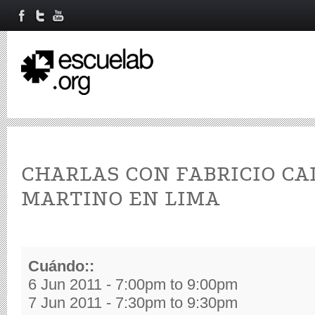
CHARLAS CON FABRICIO CA
MARTINO EN LIMA
Cuándo::
6 Jun 2011 -
7:00pm
to
9:00pm
7 Jun 2011 -
7:30pm
to
9:30pm