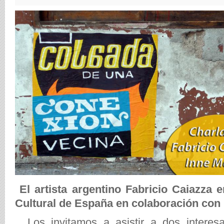
El artista argentino Fabricio Caiazza 
Cultural de España en colaboración con 
Los invitamos a asistir a dos interesa