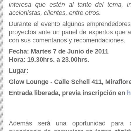
interesa que estén al tanto del tema, in
accionistas, clientes, entre otros.
Durante el evento algunos emprendedores
proyectos ante un panel de expertos que a
con sus comentarios y recomendaciones.
Fecha: Martes 7 de Junio de 2011
Hora: 19.30hrs. a 23.00hrs.
Lugar:
Glow Lounge - Calle Schell 411, Miraflor
Entrada liberada, previa inscripción en
h
Además será una oportunidad para co