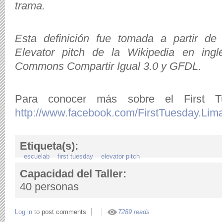
trama.
Esta definición fue tomada a partir de 
Elevator pitch de la Wikipedia en inglé
Commons Compartir Igual 3.0 y GFDL.
Para conocer más sobre el First T
http://www.facebook.com/FirstTuesday.Lim
Etiqueta(s):
escuelab
first tuesday
elevator pitch
Capacidad del Taller:
40 personas
Log in
to post comments
7289 reads