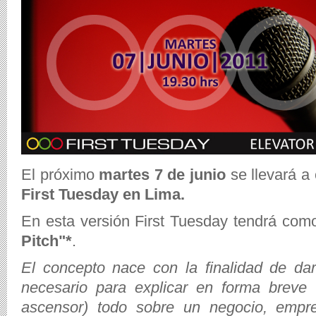
El próximo
martes 7 de junio
se llevará a 
First Tuesday en Lima.
En esta versión First Tuesday tendrá com
Pitch"*
.
El concepto nace con la finalidad de da
necesario para explicar en forma breve 
ascensor) todo sobre un negocio, empr