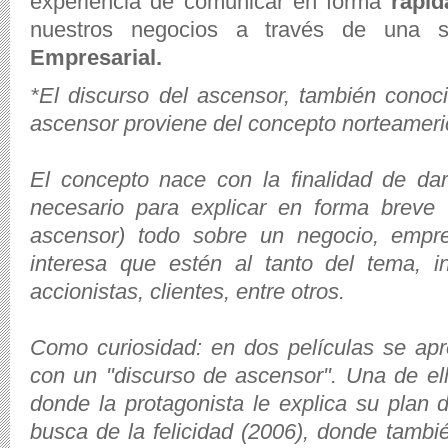
experiencia de comunicar en forma
rápida
nuestros negocios a través de una
Empresarial.
*El discurso del ascensor, también cono
ascensor proviene del concepto norteameric
El concepto nace con la finalidad de da
necesario para explicar en forma breve 
ascensor) todo sobre un negocio, empr
interesa que estén al tanto del tema, in
accionistas, clientes, entre otros.
Como curiosidad: en dos películas se ap
con un "discurso de ascensor". Una de ell
donde la protagonista le explica su plan 
busca de la felicidad (2006), donde tamb