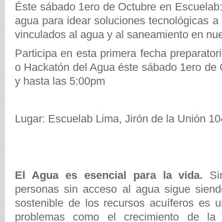
Éste sábado 1ero de Octubre en Escuelab:
agua para idear soluciones tecnológicas a l
vinculados al agua y al saneamiento en nue
Participa en esta primera fecha preparato
o Hackatón del Agua éste sábado 1ero de
y hasta las 5:00pm
Lugar: Escuelab Lima, Jirón de la Unión 10
El Agua es esencial para la vida.
Sin
personas sin acceso al agua sigue siend
sostenible de los recursos acuíferos es u
problemas como el crecimiento de la 