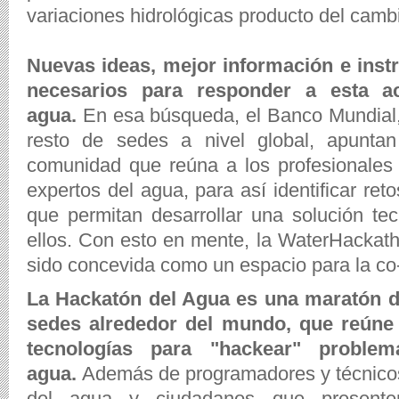
variaciones hidrológicas producto del cambi
Nuevas ideas, mejor información e inst
necesarios para responder a esta ac
agua.
En esa búsqueda, el Banco Mundial
resto de sedes a nivel global, apunta
comunidad que reúna a los profesionales 
expertos del agua, para así identificar reto
que permitan desarrollar una solución te
ellos. Con esto en mente, la WaterHackat
sido concevida como un espacio para la co
La Hackatón del Agua es una maratón de
sedes alrededor del mundo, que reúne 
tecnologías para "hackear" proble
agua.
Además de programadores y técnico
del agua y ciudadanos que presente