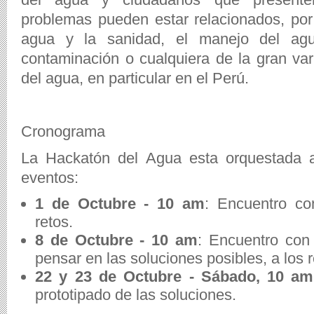
problemas pueden estar relacionados, por
agua y la sanidad, el manejo del agua
contaminación o cualquiera de la gran var
del agua, en particular en el Perú.
Cronograma
La Hackatón del Agua esta orquestada a
eventos:
1 de Octubre - 10 am
: Encuentro con
retos.
8 de Octubre - 10 am
: Encuentro con
pensar en las soluciones posibles, a los r
22 y 23 de Octubre - Sábado, 10 am
prototipado de las soluciones.