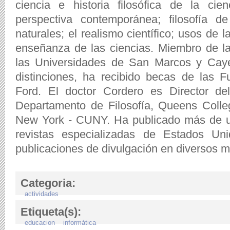
ciencia e historia filosófica de la cie
perspectiva contemporánea; filosofía de
naturales; el realismo científico; usos de la 
enseñanza de las ciencias. Miembro de l
las Universidades de San Marcos y Caye
distinciones, ha recibido becas de las
Ford. El doctor Cordero es Director d
Departamento de Filosofía, Queens Colleg
New York - CUNY. Ha publicado más de un
revistas especializadas de Estados U
publicaciones de divulgación en diversos m
Categoria:
actividades
Etiqueta(s):
educacion
informática