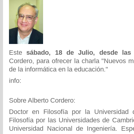
Este
sábado, 18 de Julio, desde las
Cordero, para ofrecer la charla "Nuevos m
de la informática en la educación."
info:
Sobre Alberto Cordero:
Doctor en Filosofía por la Universidad
Filosofía por las Universidades de Cambri
Universidad Nacional de Ingeniería. Espec