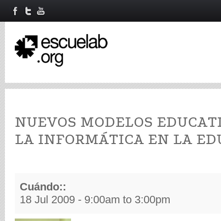
NUEVOS MODELOS EDUCATI
LA INFORMÁTICA EN LA ED
Cuándo::
18 Jul 2009 -
9:00am
to
3:00pm