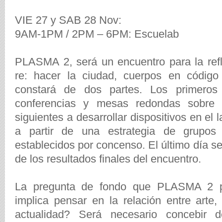
VIE 27 y SAB 28 Nov:
9AM-1PM / 2PM – 6PM: Escuelab
PLASMA 2, será un encuentro para la refle
re: hacer la ciudad, cuerpos en código 
constará de dos partes. Los primeros
conferencias y mesas redondas sobre 
siguientes a desarrollar dispositivos en el 
a partir de una estrategia de grupos
establecidos por concenso. El último día se
de los resultados finales del encuentro.
La pregunta de fondo que PLASMA 2 p
implica pensar en la relación entre arte,
actualidad? Será necesario concebir d