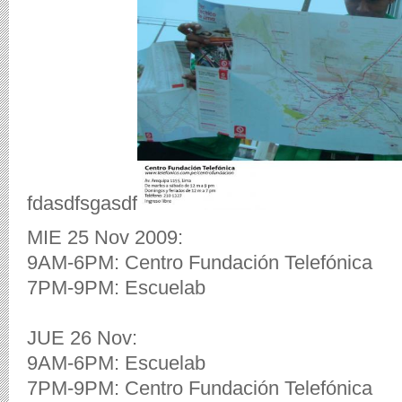
fdasdfsgasdf
MIE 25 Nov 2009:
9AM-6PM: Centro Fundación Telefónica
7PM-9PM: Escuelab
JUE 26 Nov:
9AM-6PM: Escuelab
7PM-9PM: Centro Fundación Telefónica