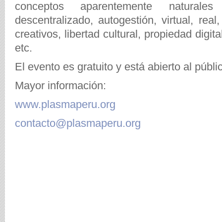
conceptos aparentemente natural
descentralizado, autogestión, virtual, re
creativos, libertad cultural, propiedad digit
etc.
El evento es gratuito y está abierto al públi
Mayor información:
www.plasmaperu.org
contacto@plasmaperu.org