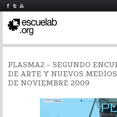
PLASMA2 - SEGUNDO ENCU
DE ARTE Y NUEVOS MEDIOS 
DE NOVIEMBRE 2009