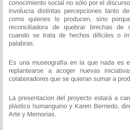
conocimiento social no sólo por el discurs
involucra distintas percepciones tanto 
como quienes lo producen, sino porqu
reconciliadora de quebrar brechas de 
cuando se trata de hechos dificiles o i
palabras.
Es una museografía en la que nada es es
replantearse a acoger nuevas iniciativ
colaboradores que se quieran sumar a prod
La presentacion del proyecto estará a car
plástico humanguino y Karen Bernedo, dire
Arte y Memorias.