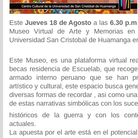
Este
Jueves 18 de Agosto
a las
6.30 p.m
Museo Virtual de Arte y Memorias en 
Universidad San Cristobal de Huamanga en
Este Museo, es una plataforma virtual re
becas residencia de Escuelab, que recoge 
armado interno peruano que se han pr
artístico y cultural, este espacio busca ge
diversas formas de recordar , asi como una 
de estas narrativas simbólicas con los suc
históricos de la guerra y con los conte
actuales.
La apuesta por el arte está en el potencial