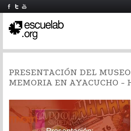
PRESENTACIÓN DEL MUSEO 
MEMORIA EN AYACUCHO - 