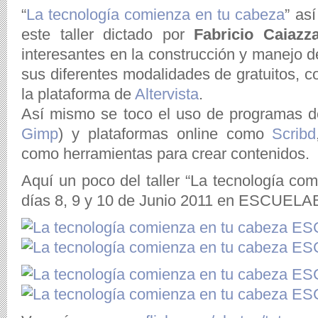
“
La tecnología comienza en tu cabeza
” as
este taller dictado por
Fabricio Caiazz
interesantes en la construcción y manejo 
sus diferentes modalidades de gratuitos, 
la plataforma de
Altervista
.
Así mismo se toco el uso de programas 
Gimp
) y plataformas online como
Scribd
como herramientas para crear contenidos.
Aquí un poco del taller “La tecnología co
días 8, 9 y 10 de Junio 2011 en ESCUELA