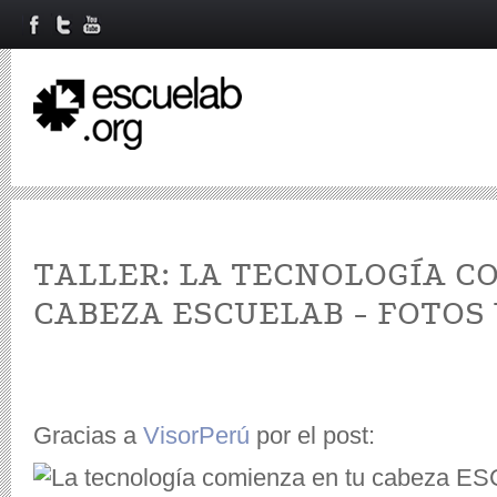
TALLER: LA TECNOLOGÍA C
CABEZA ESCUELAB - FOTOS 
Gracias a
VisorPerú
por el post: