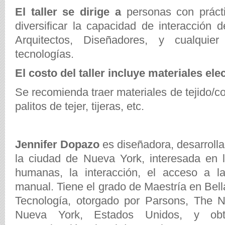
El taller se dirige a
personas con práct
diversificar la capacidad de interacción 
Arquitectos, Diseñadores, y cualquie
tecnologías.
El costo del taller incluye materiales ele
Se recomienda traer materiales de tejido/co
palitos de tejer, tijeras, etc.
Jennifer Dopazo
es diseñadora, desarrolla
la ciudad de Nueva York, interesada en l
humanas, la interacción, el acceso a l
manual. Tiene el grado de Maestría en Bel
Tecnología, otorgado por Parsons, The 
Nueva York, Estados Unidos, y obt