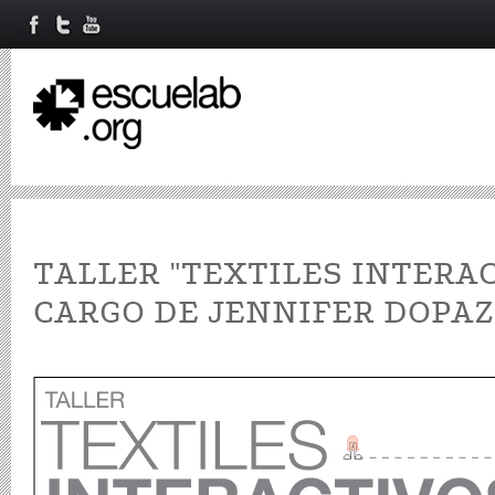
TALLER "TEXTILES INTERAC
CARGO DE JENNIFER DOPA