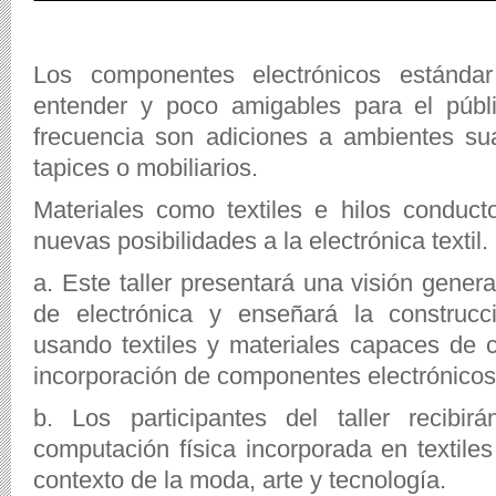
Los componentes electrónicos estándar
entender y poco amigables para el públ
frecuencia son adiciones a ambientes su
tapices o mobiliarios.
Materiales como textiles e hilos conducto
nuevas posibilidades a la electrónica textil.
a. Este taller presentará una visión gener
de electrónica y enseñará la construcc
usando textiles y materiales capaces de c
incorporación de componentes electrónicos
b. Los participantes del taller recibi
computación física incorporada en textile
contexto de la moda, arte y tecnología.