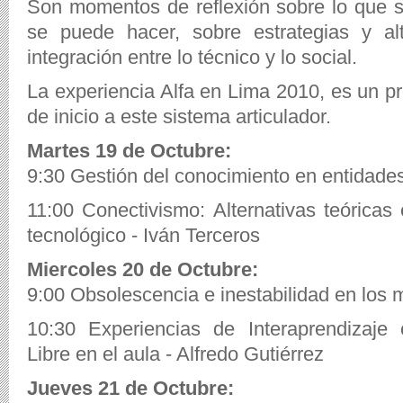
Son momentos de reflexión sobre lo que 
se puede hacer, sobre estrategias y al
integración entre lo técnico y lo social.
La experiencia Alfa en Lima 2010, es un pro
de inicio a este sistema articulador.
Martes 19 de Octubre:
9:30 Gestión del conocimiento en entidade
11:00 Conectivismo: Alternativas teórica
tecnológico - Iván Terceros
Miercoles 20 de Octubre:
9:00 Obsolescencia e inestabilidad en los
10:30 Experiencias de Interaprendizaje
Libre en el aula - Alfredo Gutiérrez
Jueves 21 de Octubre: