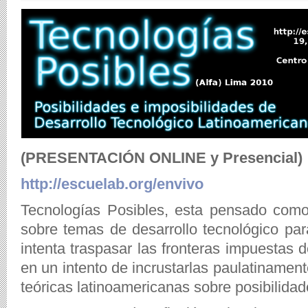
(PRESENTACIÓN ONLINE y Presencial)
http://escuelab.org/envivo
Tecnologías Posibles, esta pensado como
sobre temas de desarrollo tecnológico par
intenta traspasar las fronteras impuestas d
en un intento de incrustarlas paulatinament
teóricas latinoamericanas sobre posibilidad