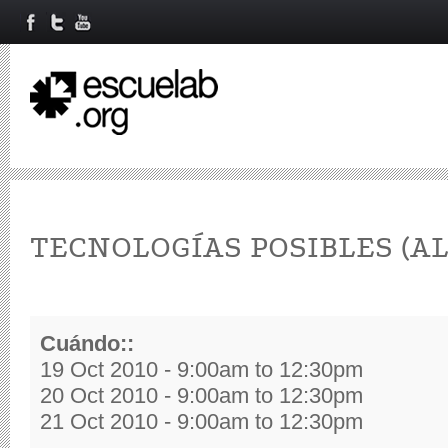
TECNOLOGÍAS POSIBLES (AL
Cuándo::
19 Oct 2010 -
9:00am
to
12:30pm
20 Oct 2010 -
9:00am
to
12:30pm
21 Oct 2010 -
9:00am
to
12:30pm