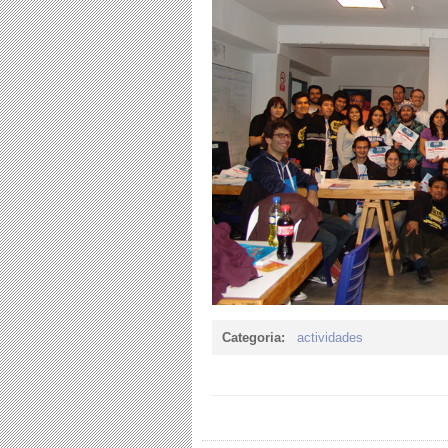
Categoria:
actividades