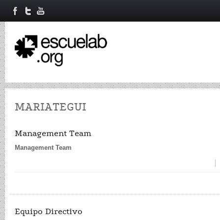
MARIATEGUI
Management Team
Management Team
Equipo Directivo