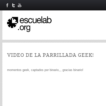
VIDEO DE LA PARRILLADA GEEK!
momentos geek, captados por binario,,, gracias binario!