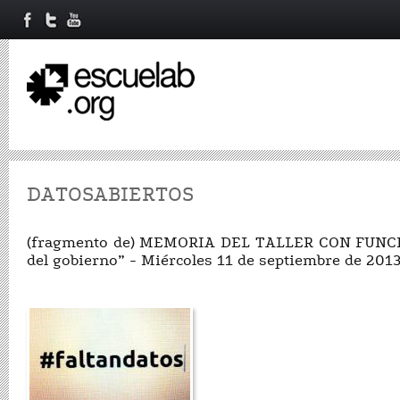
DATOSABIERTOS
(fragmento de) MEMORIA DEL TALLER CON FUNCIO
del gobierno” - Miércoles 11 de septiembre de 201