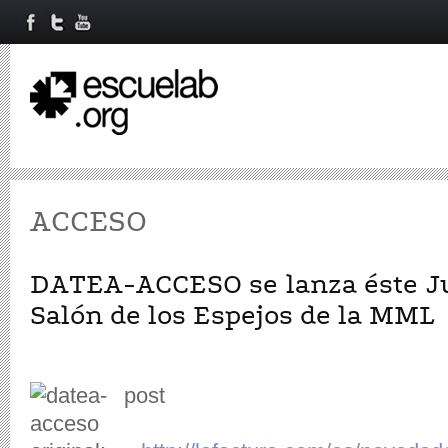
ACCESO
DATEA-ACCESO se lanza éste Ju 
Salón de los Espejos de la MML
post