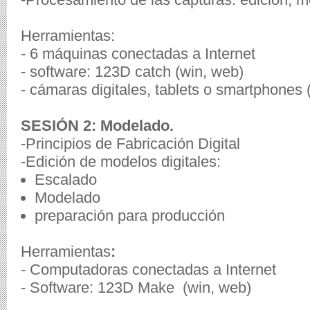
Herramientas
:
- 6
máquinas conectadas a Internet
-
software: 123D catch
(win, web)
-
cámaras digitales, tablets o smartphones 
SESIÓN 2: Modelado.
-Principios de Fabricación Digital
-Edición de modelos digitales:
Escalado
Modelado
preparación para producción
Herramientas
:
-
Computadoras conectadas a Internet
-
Software: 123D Make (win, web)