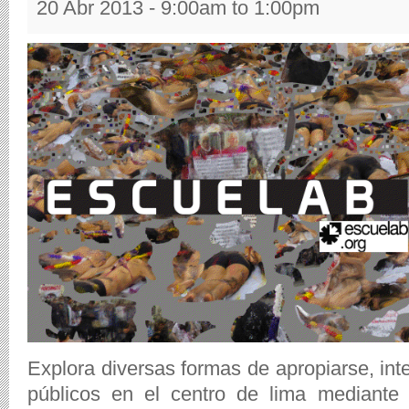
20 Abr 2013 -
9:00am
to
1:00pm
Explora diversas formas de apropiarse, inter
públicos en el centro de lima mediante