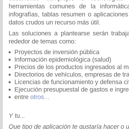
herramientas comunes de la informáti
infografías, tablas resumen o aplicacione
datos crudos un recurso más útil.
Las soluciones a plantearse serán trabaj
rededor de temas como:
Proyectos de inversión pública
Información epidemiológica (salud)
Precios de los productos ingresados al 
Directorios de vehículos, empresas de tr
Licencias de funcionamiento y defensa civ
Ejecución presupuestal de gastos e ingr
entre
otros...
Y tu...
Que tipo de aplicación te gustaría hacer o 