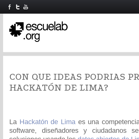
CON QUE IDEAS PODRIAS P
HACKATÓN DE LIMA?
La
Hackatón de Lima
es una competencia
software, diseñadores y ciudadanos s