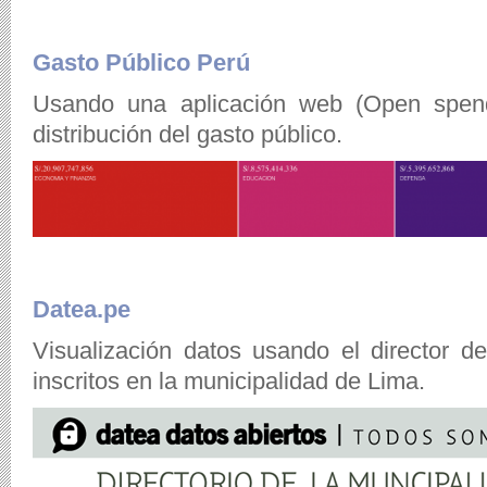
Gasto Público Perú
Usando una aplicación web (Open spendi
distribución del gasto público.
Datea.pe
Visualización datos usando el director de
inscritos en la municipalidad de Lima.