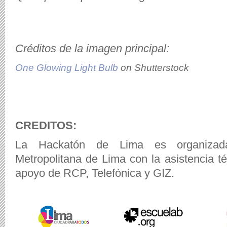
Créditos de la imagen principal:
One Glowing Light Bulb
on Shutterstock
CREDITOS:
La Hackatón de Lima es organizada
Metropolitana de Lima con la asistencia t
apoyo de RCP, Telefónica y GIZ.