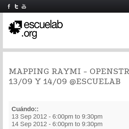
MAPPING RAYMI - OPENSTR
13/09 Y 14/09 @ESCUELAB
Cuándo::
13 Sep 2012 -
6:00pm
to
9:30pm
14 Sep 2012 -
6:00pm
to
9:30pm