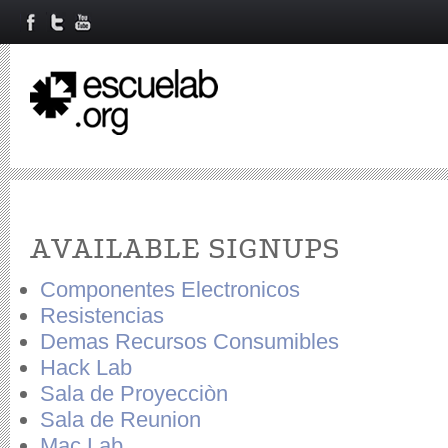
Primary tabs
AVAILABLE SIGNUPS
Componentes Electronicos
Resistencias
Demas Recursos Consumibles
Hack Lab
Sala de Proyecciòn
Sala de Reunion
Mac Lab