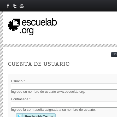
In
Primary tabs
CUENTA DE USUARIO
Usuario
*
Ingrese su nombre de usuario www.escuelab.org.
Contraseña
*
Ingrese la contraseña asignada a su nombre de usuario.