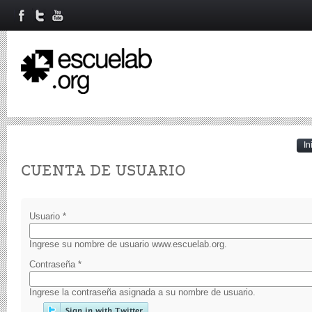
In
Primary tabs
CUENTA DE USUARIO
Usuario
*
Ingrese su nombre de usuario www.escuelab.org.
Contraseña
*
Ingrese la contraseña asignada a su nombre de usuario.