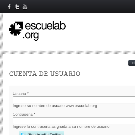
In
Primary tabs
CUENTA DE USUARIO
Usuario
*
Ingrese su nombre de usuario www.escuelab.org.
Contraseña
*
Ingrese la contraseña asignada a su nombre de usuario.