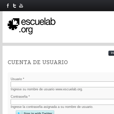
In
Primary tabs
CUENTA DE USUARIO
Usuario
*
Ingrese su nombre de usuario www.escuelab.org.
Contraseña
*
Ingrese la contraseña asignada a su nombre de usuario.