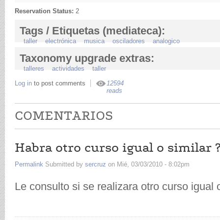
Reservation Status:
2
Tags / Etiquetas (mediateca):
taller
electrónica
musica
osciladores
analogico
Taxonomy upgrade extras:
talleres
actividades
taller
Log in
to post comments
12594
reads
COMENTARIOS
Habra otro curso igual o similar 
Permalink
Submitted by
sercruz
on Mié, 03/03/2010 - 8:02pm
Le consulto si se realizara otro curso igual 