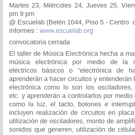
Martes 23, Miércoles 24, Jueves 25, Vie
pm 9 pm
@ Escuelab (Belén 1044, Piso 5 - Centro 
Informes :
www.escuelab.org
convocatoria cerrada
El taller de Música Electrónica hecha a ma
música electrónica por medio de la m
eléctricos básicos o “electrónica de h
aprenderán a hacer circuitos y entenderán 
electrónica como lo son los osciladores,
etc. y aprenderán a controlarlos por medi
como la luz, el tacto, botones e interrup
incluyen realización de circuitos en plac
utilización de osciladores, monto de amplif
sonidos que generen, utilización de célula