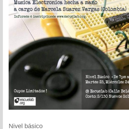
Nivel básico