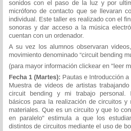
sonidos con el paso de la luz y por ult
micrófono de contacto que se llevaran c
individual. Este taller es realizado con el 
sonoras y dar acceso a la música electr
cuentan con un ordenador.
A su vez los alumnos observaran videos,
movimiento denominado “circuit bending mu
(para mayor información clickear en "leer m
Fecha 1 (Martes):
Pautas e Introducción a l
Muestra de videos de artistas trabajando 
circuit bending y mi trabajo personal.
básicos para la realización de circuitos y
materiales. Que es un circuito y que lo con
en paralelo" estimula a que los estudi
distintos de circuitos mediante el uso de bo