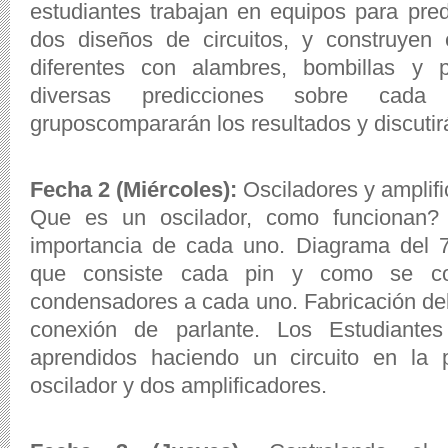
estudiantes trabajan en equipos para prede
dos diseños de circuitos, y construyen 
diferentes con alambres, bombillas y 
diversas predicciones sobre cada 
gruposcompararán los resultados y discutir
Fecha 2 (Miércoles):
Osciladores y amplif
Que es un oscilador, como funcionan? D
importancia de cada uno. Diagrama del 
que consiste cada pin y como se con
condensadores a cada uno. Fabricación del
conexión de parlante. Los Estudiantes
aprendidos haciendo un circuito en la
oscilador y dos amplificadores.