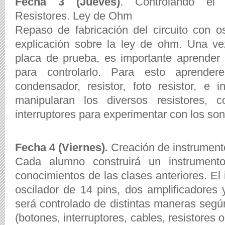
Fecha 3 (Jueves)
. Controlando el c
Resistores. Ley de Ohm
Repaso de fabricación del circuito con os
explicación sobre la ley de ohm. Una ve
placa de prueba, es importante aprender
para controlarlo. Para esto aprender
condensador, resistor, foto resistor, e i
manipularan los diversos resistores, 
interruptores para experimentar con los son
Fecha 4 (Viernes).
Creación de instrument
Cada alumno construirá un instrument
conocimientos de las clases anteriores. El
oscilador de 14 pins, dos amplificadores y
será controlado de distintas maneras segú
(botones, interruptores, cables, resistores