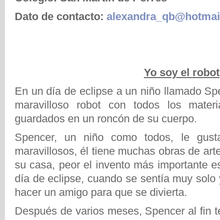
Dato de contacto:
alexandra_qb@hotmai
Yo soy el robot
En un día de eclipse a un niño llamado Sp
maravilloso robot con todos los mater
guardados en un roncón de su cuerpo.
Spencer, un niño como todos, le gust
maravillosos, él tiene muchas obras de art
su casa, peor el invento más importante es
día de eclipse, cuando se sentía muy solo y
hacer un amigo para que se divierta.
Después de varios meses, Spencer al fin t