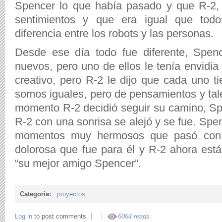
Spencer lo que había pasado y que R-2, 
sentimientos y que era igual que tod
diferencia entre los robots y las personas.
Desde ese día todo fue diferente, Spen
nuevos, pero uno de ellos le tenía envidi
creativo, pero R-2 le dijo que cada uno t
somos iguales, pero de pensamientos y tal
momento R-2 decidió seguir su camino, Spe
R-2 con una sonrisa se alejó y se fue. Spe
momentos muy hermosos que pasó con 
dolorosa que fue para él y R-2 ahora está
“su mejor amigo Spencer”.
Categoria:
proyectos
Log in
to post comments
6064 reads