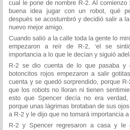
cual le pone de nombre R-2. Al comienzo
buena idea jugar con un robot, qué p
después se acostumbró y decidió salir a la
nuevo mejor amigo.
Cuando salió a la calle toda la gente lo m
empezaron a reír de R-2, ‘el se sint
importancia a lo que le decían y siguió adel
R-2 se dio cuenta de lo que pasaba y 
botoncitos rojos empezaron a salir gotit
cuenta y se quedó sorprendido, porque R-
que los robots no lloran ni tienen sentimi
esto que Spencer decía no era verdad, 
porque unas lágrimas brotaban de sus ojos
a R-2 y le dijo que no tomará importancia 
R-2 y Spencer regresaron a casa y le 