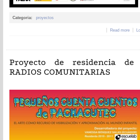
Categoria:
proyectos
Read more
abou
Lo
LIMA
Proyecto de residencia de
RADIOS COMUNITARIAS