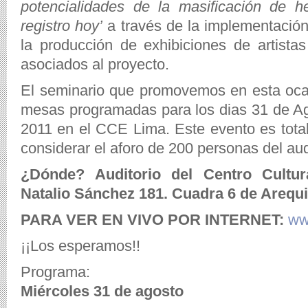
potencialidades de la masificación de h
registro hoy’
a través de la implementación
la producción de exhibiciones de artista
asociados al proyecto.
El seminario que promovemos en esta oca
mesas programadas para los dias 31 de A
2011 en el CCE Lima. Este evento es total
considerar el aforo de 200 personas del aud
¿Dónde? Auditorio del Centro Cultur
Natalio Sánchez 181. Cuadra 6 de Arequi
PARA VER EN VIVO POR INTERNET:
ww
¡¡Los esperamos!!
Programa:
Miércoles 31 de agosto