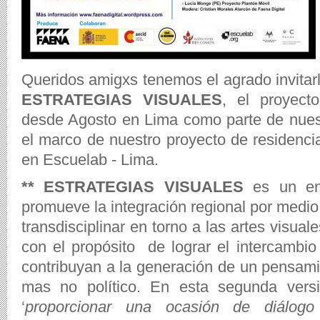
Queridos amigxs tenemos el agrado invitar
ESTRATEGIAS VISUALES
, el proyect
desde Agosto en Lima como parte de nuestr
el marco de nuestro proyecto de residenci
en Escuelab - Lima.
** ESTRATEGIAS VISUALES
es un en
promueve la integración regional por medio d
transdisciplinar en torno a las artes visual
con el propósito de lograr el intercambi
contribuyan a la generación de un pensamien
mas no político. En esta segunda versi
‘
proporcionar una ocasión de diálogo