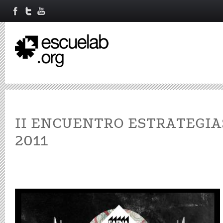
II ENCUENTRO ESTRATEGIA
2011