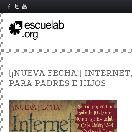
[¡NUEVA FECHA!] INTERNE
PARA PADRES E HIJOS