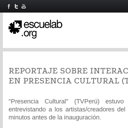
REPORTAJE SOBRE INTERACT
EN PRESENCIA CULTURAL (
"Presencia Cultural" (TVPerú) estuvo
entrevistando a los artistas/creadores del 
minutos antes de la inauguración.