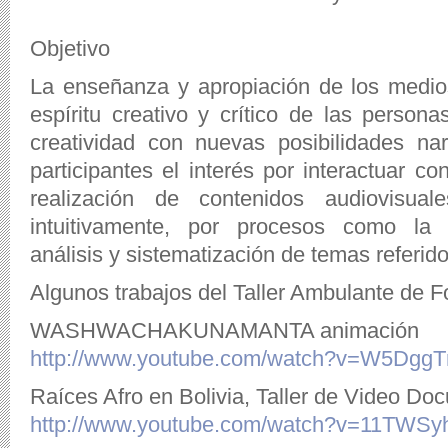
Objetivo
La enseñanza y apropiación de los medio
espíritu creativo y crítico de las persona
creatividad con nuevas posibilidades na
participantes el interés por interactuar 
realización de contenidos audiovisual
intuitivamente, por procesos como la cr
análisis y sistematización de temas referido
Algunos trabajos del Taller Ambulante de 
WASHWACHAKUNAMANTA animación
http://www.youtube.com/watch?v=W5DggTm
Raíces Afro en Bolivia, Taller de Video Do
http://www.youtube.com/watch?v=11TWS