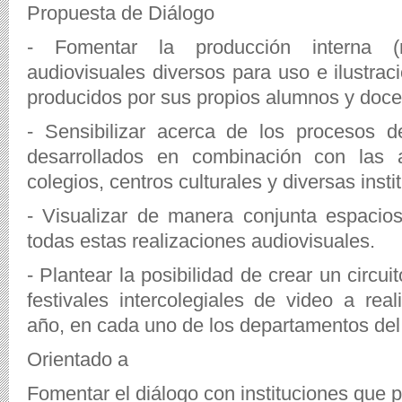
Propuesta de Diálogo
- Fomentar la producción interna (n
audiovisuales diversos para uso e ilustrac
producidos por sus propios alumnos y doce
- Sensibilizar acerca de los procesos d
desarrollados en combinación con las
colegios, centros culturales y diversas insti
- Visualizar de manera conjunta espacio
todas estas realizaciones audiovisuales.
- Plantear la posibilidad de crear un circu
festivales intercolegiales de video a real
año, en cada uno de los departamentos del
Orientado a
Fomentar el diálogo con instituciones que p