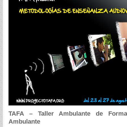
TAFA – Taller Ambulante de Forma
Ambulante