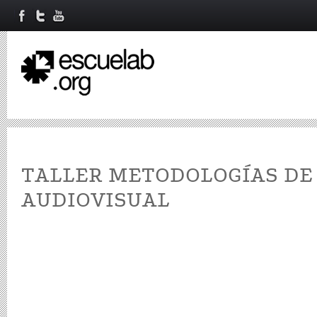
TALLER METODOLOGÍAS DE
AUDIOVISUAL