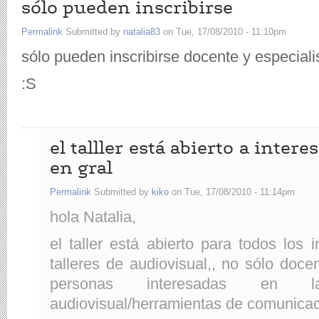
sólo pueden inscribirse
Permalink
Submitted by
natalia83
on Tue, 17/08/2010 - 11:10pm
sólo pueden inscribirse docente y especial
:S
el talller está abierto a inter
en gral
Permalink
Submitted by
kiko
on Tue, 17/08/2010 - 11:14pm
hola Natalia,
el taller está abierto para todos los 
talleres de audiovisual,, no sólo doce
personas interesadas en 
audiovisual/herramientas de comunicac