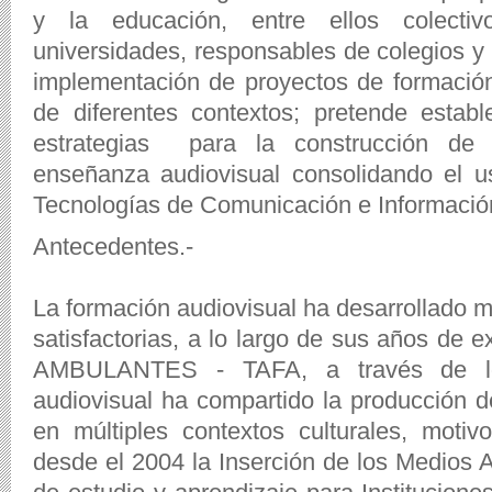
y la educación, entre ellos colectiv
universidades, responsables de colegios y
implementación de proyectos de formación
de diferentes contextos; pretende estab
estrategias para la construcción de
enseñanza audiovisual consolidando el u
Tecnologías de Comunicación e Informació
Antecedentes.-
La formación audiovisual ha desarrollado mú
satisfactorias, a lo largo de sus años de
AMBULANTES - TAFA, a través de los
audiovisual ha compartido la producción d
en múltiples contextos culturales, motivo
desde el 2004 la Inserción de los Medios 