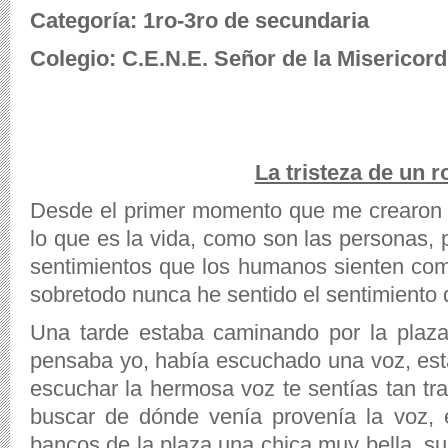
Categoría: 1ro-3ro de secundaria
Colegio: C.E.N.E. Señor de la Misericord
La tristeza de un r
Desde el primer momento que me crearon
lo que es la vida, como son las personas,
sentimientos que los humanos sienten como 
sobretodo nunca he sentido el sentimiento 
Una tarde estaba caminando por la plaza
pensaba yo, había escuchado una voz, est
escuchar la hermosa voz te sentías tan tr
buscar de dónde venía provenía la voz, 
bancos de la plaza una chica muy bella, su 