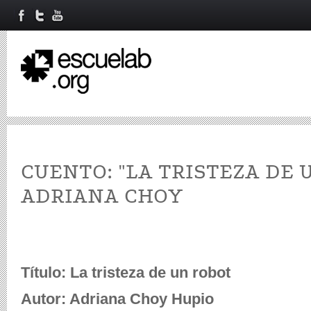
CUENTO: "LA TRISTEZA DE 
ADRIANA CHOY
Título: La tristeza de un robot
Autor: Adriana Choy Hupio