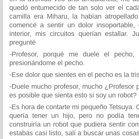
quedó entumecido de tan solo ver el cad
camilla era Miharu, la habían atropell
comencé a sentir un dolor insoportable,
interior, mis circuitos querían estallar. J
pregunté
-Profesor, porqué me duele el pecho,
presionándome el pecho.
-Ese dolor que sientes en el pecho es la tri
-Duele mucho profesor, mucho ¿Profesor 
es posible que sienta esto si soy un robot?
-Es hora de contarte mi pequeño Tetsuya. 
quería tener un hijo, pero no podía ten
construiría un robot que pudiera sentir c
estabas casi listo, salí a buscar unas cosa