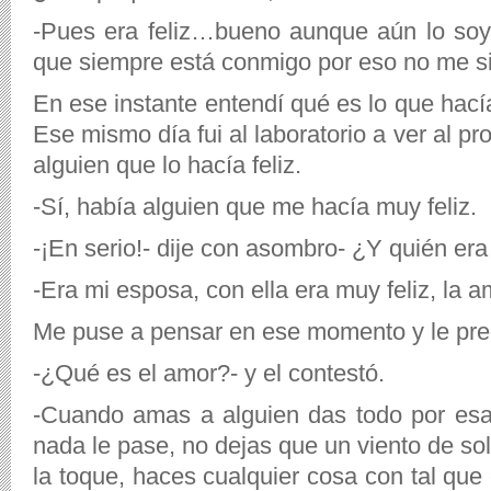
-Pues era feliz…bueno aunque aún lo soy
que siempre está conmigo por eso no me si
En ese instante entendí qué es lo que hacía
Ese mismo día fui al laboratorio a ver al pr
alguien que lo hacía feliz.
-Sí, había alguien que me hacía muy feliz.
-¡En serio!- dije con asombro- ¿Y quién er
-Era mi esposa, con ella era muy feliz, la
Me puse a pensar en ese momento y le preg
-¿Qué es el amor?- y el contestó.
-Cuando amas a alguien das todo por esa
nada le pase, no dejas que un viento de sol
la toque, haces cualquier cosa con tal que 