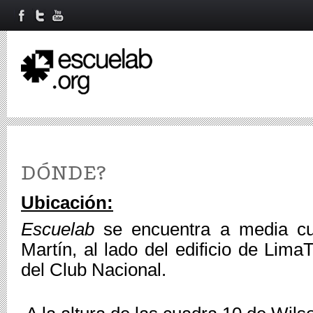
DÓNDE?
Ubicación:
Escuelab 
se encuentra a media cu
Martín, al lado del edificio de Lima
del Club Nacional.