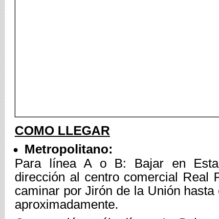
COMO LLEGAR
Metropolitano:
Para línea A o B: Bajar en Estaci
dirección al centro comercial Real P
caminar por Jirón de la Unión hasta 
aproximadamente.