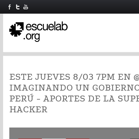
ESTE JUEVES 8/03 7PM EN 
IMAGINANDO UN GOBIERNO
PERÚ - APORTES DE LA SU
HACKER