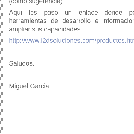
(como sugerencia).
Aqui les paso un enlace donde pod
herramientas de desarrollo e informaci
ampliar sus capacidades.
http://www.i2dsoluciones.com/productos.ht
Saludos.
Miguel Garcia