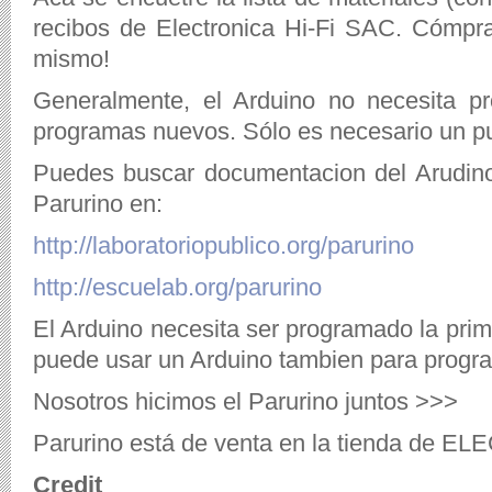
recibos de Electronica Hi-Fi SAC. Cómpra
mismo!
Generalmente, el Arduino no necesita p
programas nuevos. Sólo es necesario un pue
Puedes buscar documentacion del Arudi
Parurino en:
http://laboratoriopublico.org/parurino
http://escuelab.org/parurino
El Arduino necesita ser programado la prim
puede usar un Arduino tambien para progra
Nosotros hicimos el Parurino juntos >>>
Parurino está de venta en la tienda de EL
Credit