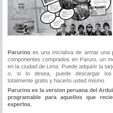
Parurino
es una iniciativa de armar una 
componentes comprados en Paruro, un mer
en la ciudad de Lima. Puede adquirir la ta
o, si lo desea, puede descargar los 
totalmente gratis y hacerlo usted mismo.
Parurino es la version peruana del Ardu
programable para aquellos que reci
expertos.