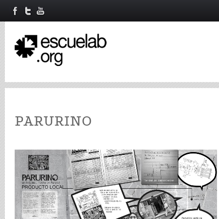
PARURINO