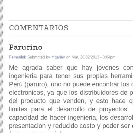
COMENTARIOS
Parurino
Permalink
Submitted by
mgarlev
on Mar, 26/02/2013 - 3:04pm
Me agrada saber que hay jovenes con
ingenieria para tener sus propias herrami
Perú (paruro), uno no puede encontrar los
electronicos, ya que los distribuidores de
del producto que venden, y esto hace q
limites para el desarrollo de proyectos
capacidad de hacer ingenieria, los desarr
presentacion y reducido costo y poder ser