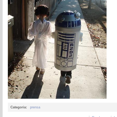
Categoria:
prensa