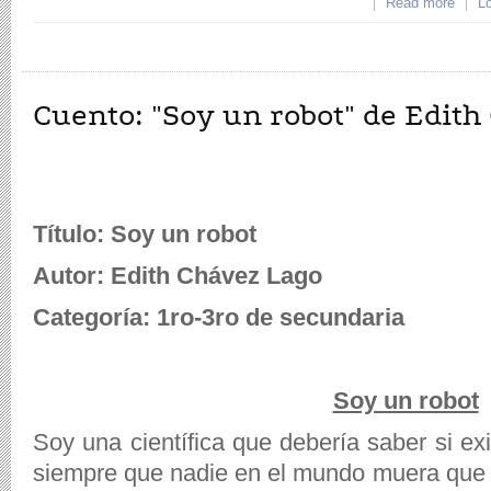
Read more
abo
Lo
DE C
Cuento: "Soy un robot" de Edith
Título: Soy un robot
Autor: Edith Chávez Lago
Categoría: 1ro-3ro de secundaria
Soy un robot
Soy una científica que debería saber si exi
siempre que nadie en el mundo muera que