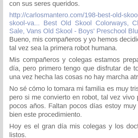
con sus seres queridos.
http://carlosmantero.com/198-best-old-skoo
skool-va...
Best Old Skool Colorways, 
Sale, Vans Old Skool - Boys' Preschool Blue
Bueno, mis compañeros y yo hemos decidid
tal vez sea la primera robot humana.
Mis compañeros y colegas estamos prepa
día, pero primero tengo que disfrutar de 
una vez hecha las cosas no hay marcha atr
No sé cómo lo tomara mi familia es muy tri
pero si me convierto en robot, tal vez vivo
pocos años. Faltan pocos días estoy muy
bien este procedimiento.
Hoy es el gran día mis colegas y los docto
listos.