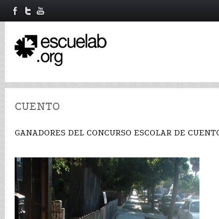
CUENTO
GANADORES DEL CONCURSO ESCOLAR DE CUENTO