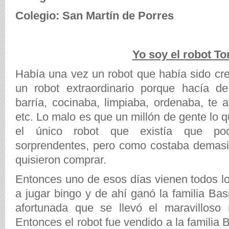
Colegio: San Martín de Porres
Yo soy el robot To
Había una vez un robot que había sido cre
un robot extraordinario porque hacía de
barría, cocinaba, limpiaba, ordenaba, te 
etc. Lo malo es que un millón de gente lo 
el único robot que existía que po
sorprendentes, pero como costaba demasiad
quisieron comprar.
Entonces uno de esos días vienen todos lo
a jugar bingo y de ahí ganó la familia Basil
afortunada que se llevó el maravilloso
Entonces el robot fue vendido a la familia B