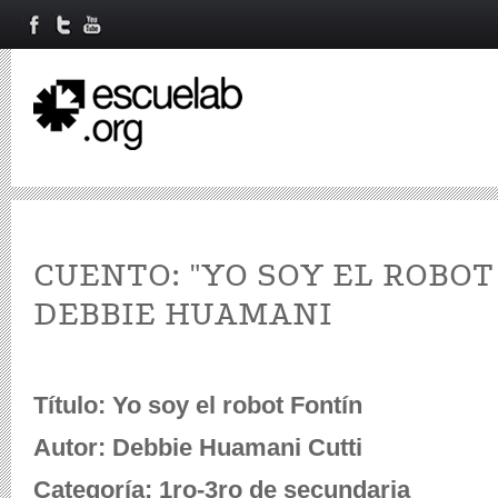
CUENTO: "YO SOY EL ROBOT
DEBBIE HUAMANI
Título: Yo soy el robot Fontín
Autor: Debbie Huamani Cutti
Categoría: 1ro-3ro de secundaria