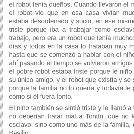
el robot tenía dueños. Cuando llevaron el ro
el robot vio que en esa casa vivían mu
estaba desordenado y sucio, en ese mismo 
triste porque iba a trabajar como escla
trabajo, pero era un robot que tenía mucho
días y todos en la casa lo trataban muy m
hasta que se comenzó a hablar con el niño
ahí pasando el tiempo se volvieron amigos 
el pobre robot estaba triste porque le niño
su único amigo, y el robot que existía y se
porque la familia no lo quería y todavía le
como si él fuera tonto.
El niño también se sintió triste y le llamó a 
no deberían tratar mal a Tontín, que no
esclavo, sino como uno más de la familia,
Basilio.