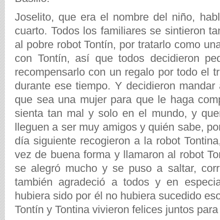
Joselito, que era el nombre del niño, hab
cuarto. Todos los familiares se sintieron t
al pobre robot Tontín, por tratarlo como u
con Tontín, así que todos decidieron pe
recompensarlo con un regalo por todo el t
durante ese tiempo. Y decidieron mandar
que sea una mujer para que le haga com
sienta tan mal y solo en el mundo, y que
lleguen a ser muy amigos y quién sabe, po
día siguiente recogieron a la robot Tontina
vez de buena forma y llamaron al robot To
se alegró mucho y se puso a saltar, corre
también agradeció a todos y en especia
hubiera sido por él no hubiera sucedido eso 
Tontín y Tontina vivieron felices juntos par