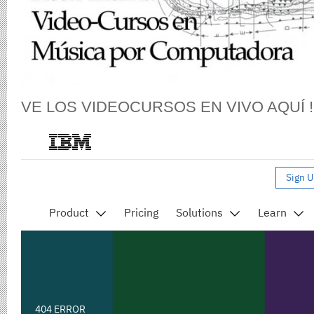
VE LOS VIDEOCURSOS EN VIVO AQUÍ !