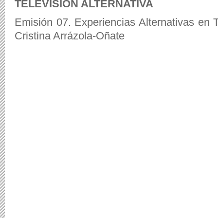
TELEVISIÓN ALTERNATIVA
Emisión 07. Experiencias Alternativas en T
Cristina Arrázola-Oñate