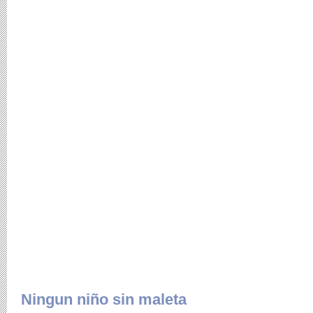
Ningun niño sin maleta