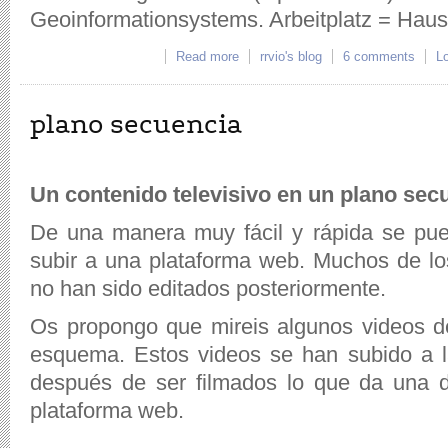
Geoinformationsystems. Arbeitplatz = Haus
Read more
about Intro
rrvio's blog
6 comments
Lo
plano secuencia
Un contenido televisivo en un plano sec
De una manera muy fácil y rápida se pue
subir a una plataforma web. Muchos de los
no han sido editados posteriormente.
Os propongo que mireis algunos videos 
esquema. Estos videos se han subido a l
después de ser filmados lo que da una d
plataforma web.