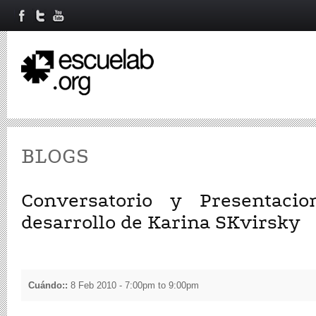
BLOGS
Conversatorio y Presentaci
desarrollo de Karina SKvirsky
Cuándo::
8 Feb 2010 -
7:00pm
to
9:00pm