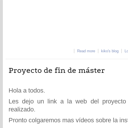
Read more
about VIDEO DE 
kiko's blog
Lo
Proyecto de fin de máster
Hola a todos.
Les dejo un link a la web del proyecto
realizado.
Pronto colgaremos mas vídeos sobre la inst